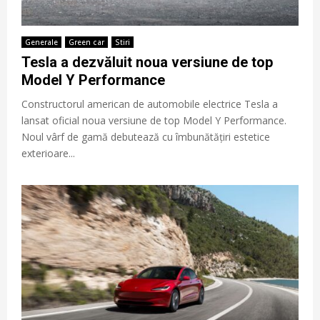
Generale
Green car
Stiri
Tesla a dezvăluit noua versiune de top
Model Y Performance
Constructorul american de automobile electrice Tesla a
lansat oficial noua versiune de top Model Y Performance.
Noul vârf de gamă debutează cu îmbunătățiri estetice
exterioare...