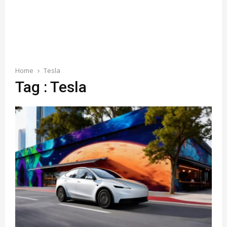
Home
Tesla
Tag : Tesla