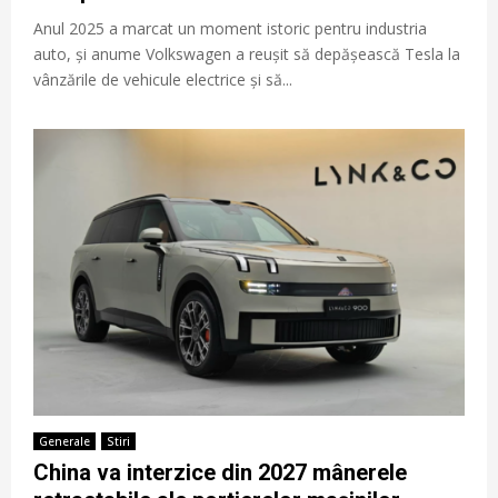
Anul 2025 a marcat un moment istoric pentru industria
auto, și anume Volkswagen a reușit să depășească Tesla la
vânzările de vehicule electrice și să...
Generale
Stiri
China va interzice din 2027 mânerele