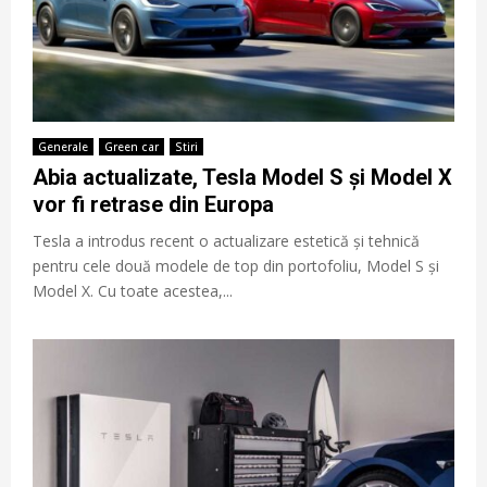
Generale
Green car
Stiri
Abia actualizate, Tesla Model S și Model X
vor fi retrase din Europa
Tesla a introdus recent o actualizare estetică și tehnică
pentru cele două modele de top din portofoliu, Model S și
Model X. Cu toate acestea,...