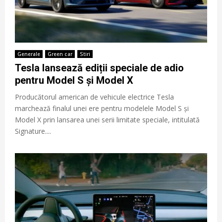
Generale
Green car
Stiri
Tesla lansează ediții speciale de adio
pentru Model S și Model X
Producătorul american de vehicule electrice Tesla
marchează finalul unei ere pentru modelele Model S și
Model X prin lansarea unei serii limitate speciale, intitulată
Signature....