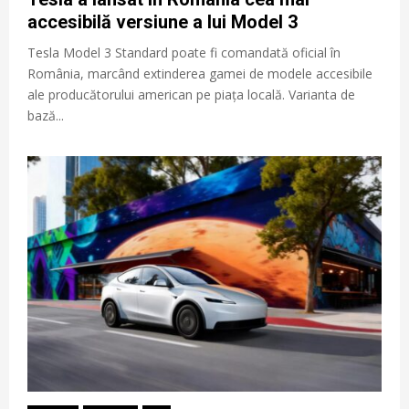
accesibilă versiune a lui Model 3
Tesla Model 3 Standard poate fi comandată oficial în
România, marcând extinderea gamei de modele accesibile
ale producătorului american pe piața locală. Varianta de
bază...