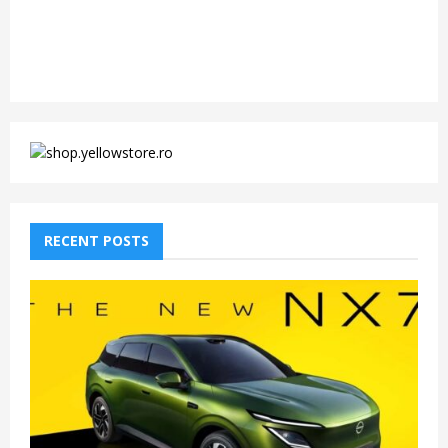
RECENT POSTS