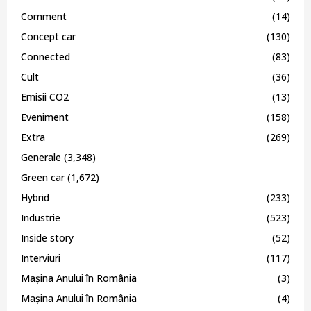
Comment
(14)
Concept car
(130)
Connected
(83)
Cult
(36)
Emisii CO2
(13)
Eveniment
(158)
Extra
(269)
Generale
(3,348)
Green car
(1,672)
Hybrid
(233)
Industrie
(523)
Inside story
(52)
Interviuri
(117)
Mașina Anului în România
(3)
Mașina Anului în România
(4)