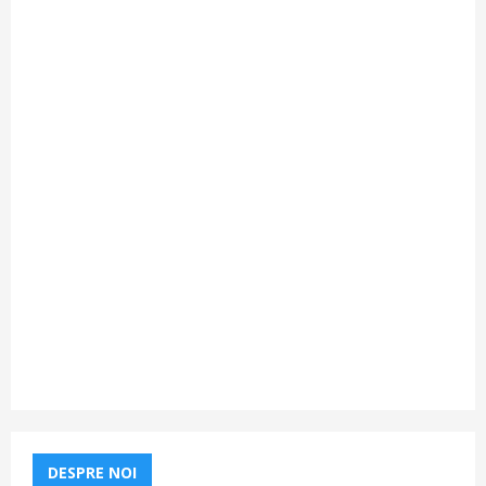
DESPRE NOI