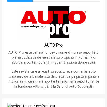
AUTO Pro
AUTO Pro este cel mai longeviv nume din presa auto, fiind
prima publicație de gen care să propună în Romania o
abordare contemporană, modernă asupra domeniului.
Este revista care a reușit să structureze domeniul auto
românesc de la banala listă de prețuri de pe piață și până la
implicarea în cele mai importante fenomene autohtone, de
la fondarea APIA și până la Salonul Auto București.