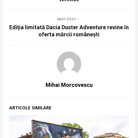
NEXT POST
Ediția limitată Dacia Duster Adventure revine în
oferta mărcii românești
Mihai Morcovescu
ARTICOLE SIMILARE