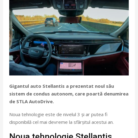
Gigantul auto Stellantis a prezentat noul său
sistem de condus autonom, care poartă denumirea
de STLA AutoDrive.
Noua tehnologie este de nivelul 3 și ar putea fi
disponibilă cel mai devreme la sfârșitul acestui an.
Noua tehnologie Stellantis