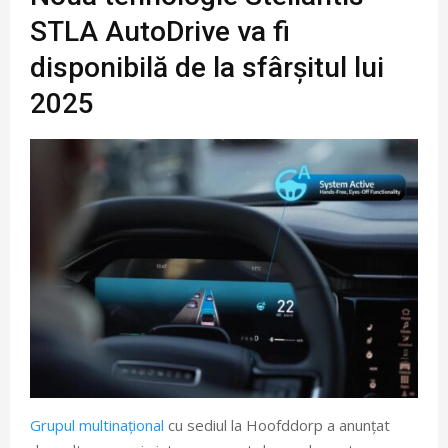
STLA AutoDrive va fi
disponibilă de la sfârșitul lui
2025
Grupul multinațional
cu sediul la Hoofddorp a anunțat