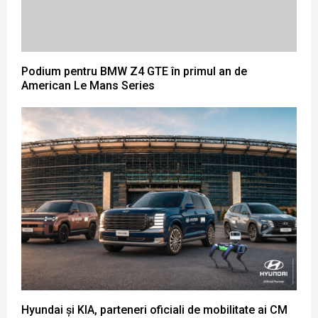
Podium pentru BMW Z4 GTE în primul an de
American Le Mans Series
Hyundai și KIA, parteneri oficiali de mobilitate ai CM