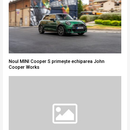
Noul MINI Cooper S primește echiparea John
Cooper Works