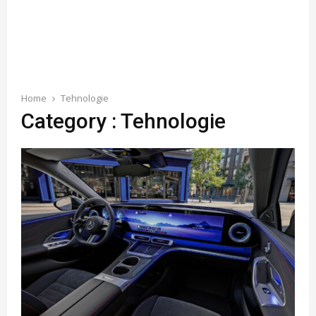
Home
Tehnologie
Category : Tehnologie