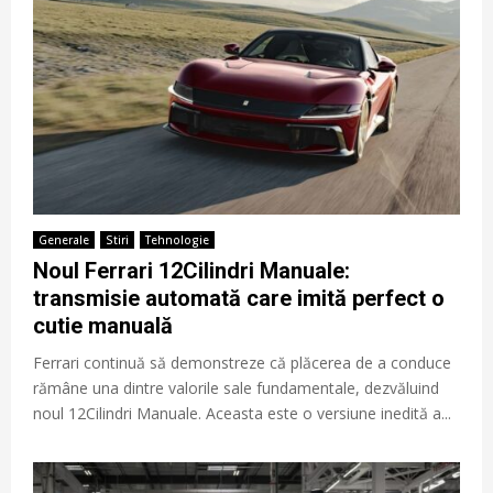
Generale
Stiri
Tehnologie
Noul Ferrari 12Cilindri Manuale:
transmisie automată care imită perfect o
cutie manuală
Ferrari continuă să demonstreze că plăcerea de a conduce
rămâne una dintre valorile sale fundamentale, dezvăluind
noul 12Cilindri Manuale. Aceasta este o versiune inedită a...