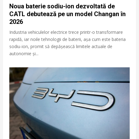
Noua baterie sodiu-ion dezvoltată de
CATL debutează pe un model Changan în
2026
Industria vehiculelor electrice trece printr-o transformare
rapidă, iar noile tehnologii de baterii, așa cum este bateria
sodiu-ion, promit să depășească limitele actuale de
autonomie și...