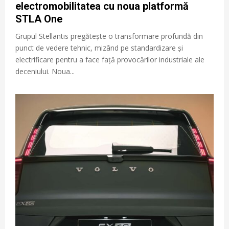
electromobilitatea cu noua platformă
STLA One
Grupul Stellantis pregătește o transformare profundă din
punct de vedere tehnic, mizând pe standardizare și
electrificare pentru a face față provocărilor industriale ale
deceniului. Noua...