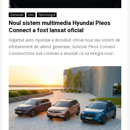
Generale
Stiri
Tehnologie
Noul sistem multimedia Hyundai Pleos
Connect a fost lansat oficial
Gigantul auto Hyundai a dezvăluit oficial noul său sistem de
infotainment de ultimă generație, botezat Pleos Connect.
Constructorul sud-coreean a anunțat că va integra noul...