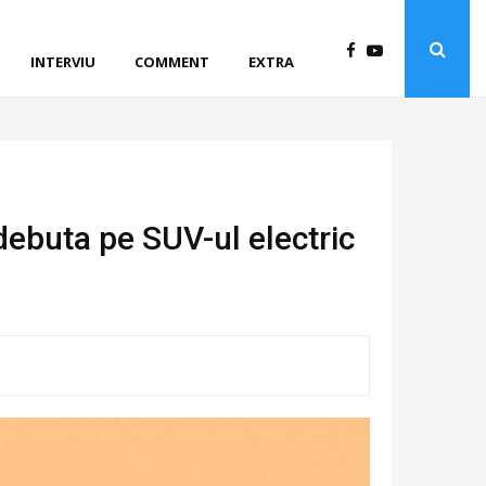
INTERVIU
COMMENT
EXTRA
debuta pe SUV-ul electric