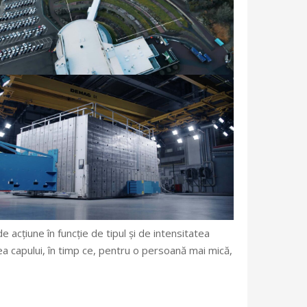
 acțiune în funcție de tipul și de intensitatea
ea capului, în timp ce, pentru o persoană mai mică,