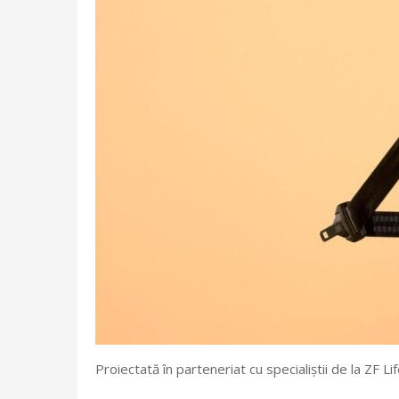
Proiectată în parteneriat cu specialiștii de la ZF 