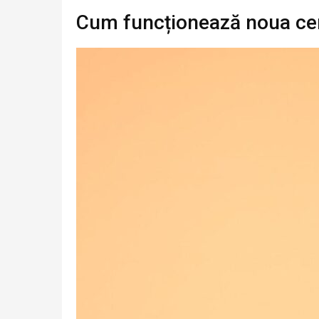
Cum funcționează noua cen