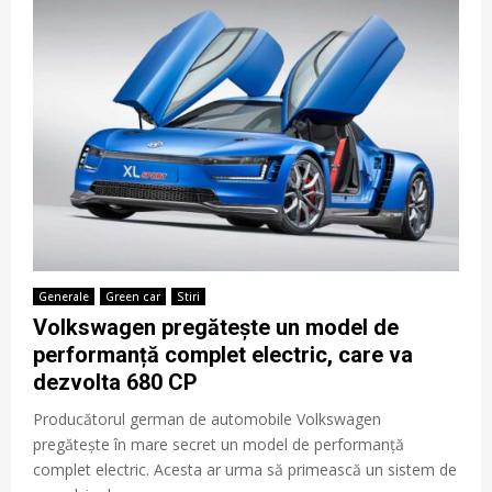
Generale
Green car
Stiri
Volkswagen pregătește un model de
performanță complet electric, care va
dezvolta 680 CP
Producătorul german de automobile Volkswagen
pregătește în mare secret un model de performanță
complet electric. Acesta ar urma să primească un sistem de