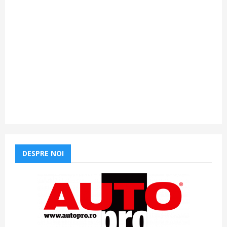
DESPRE NOI