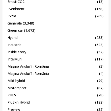
Emisii CO2
(13)
Eveniment
(158)
Extra
(269)
Generale
(3,348)
Green car
(1,672)
Hybrid
(233)
Industrie
(523)
Inside story
(52)
Interviuri
(117)
Mașina Anului în România
(3)
Mașina Anului în România
(4)
Mild-hybrid
(79)
Motorsport
(87)
PHEV
(78)
Plug-in Hybrid
(122)
Preview
(32)