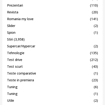
Prezentari
(110)
Revista
(20)
Romania my love
(141)
Slider
(2)
Spion
(1)
Stiri
(3,958)
Supercar/Hypercar
(2)
Tehnologie
(135)
Test drive
(212)
Test scurt
(43)
Teste comparative
(1)
Teste in premiera
(23)
Tuning
(6)
Tuning
(1)
Utile
(2)