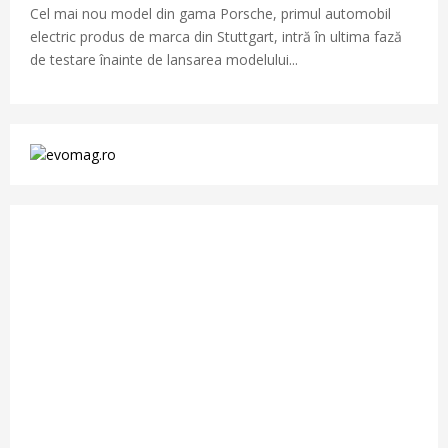
Cel mai nou model din gama Porsche, primul automobil
electric produs de marca din Stuttgart, intră în ultima fază
de testare înainte de lansarea modelului...