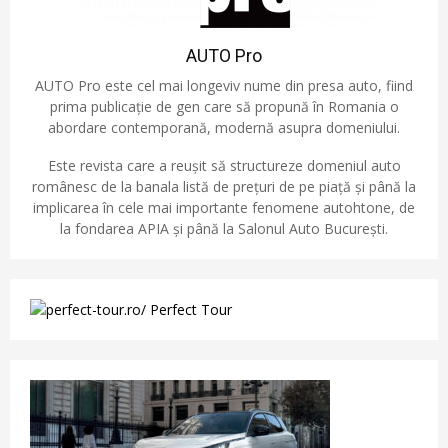
AUTO Pro
AUTO Pro este cel mai longeviv nume din presa auto, fiind
prima publicație de gen care să propună în Romania o
abordare contemporană, modernă asupra domeniului.
Este revista care a reușit să structureze domeniul auto
românesc de la banala listă de prețuri de pe piață și până la
implicarea în cele mai importante fenomene autohtone, de
la fondarea APIA și până la Salonul Auto București.