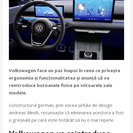
Volkswagen face un pas înapoi în ceea ce privește
ergonomia și funcționalitatea și anunță că va
reintroduce butoanele fizice pe viitoarele sale
modele.
Constructorul german, prin vocea șefului de design
Andreas Mindt, recunoaște că eliminarea acestora a fost
o greșeală pe care este hotărât să nu o mai repete.