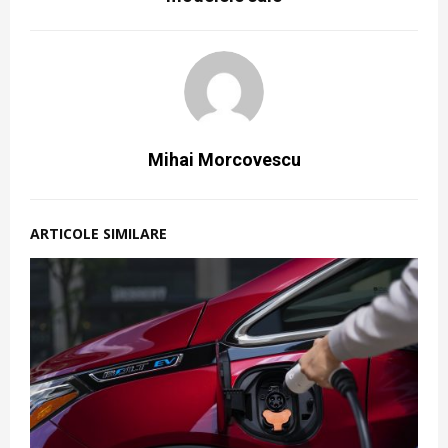
Mihai Morcovescu
ARTICOLE SIMILARE