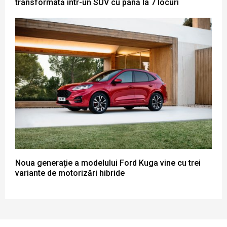
transformată într-un SUV cu până la 7 locuri
Noua generație a modelului Ford Kuga vine cu trei
variante de motorizări hibride