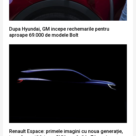
Dupa Hyundai, GM incepe rechemarile pentru
aproape 69.000 de modele Bolt
Renault Espace: primele imagini cu noua generație,