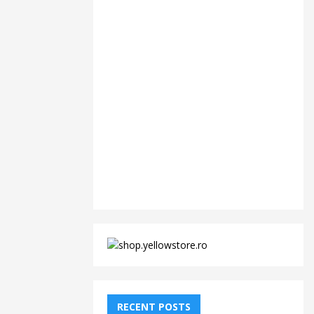
RECENT POSTS