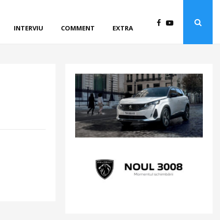
INTERVIU
COMMENT
EXTRA