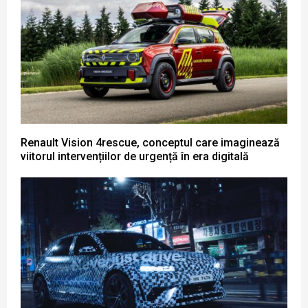
Renault Vision 4rescue, conceptul care imaginează
viitorul intervențiilor de urgență în era digitală