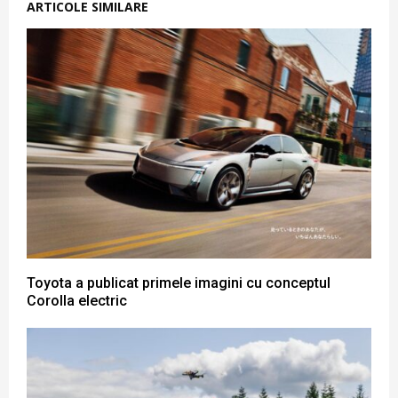
ARTICOLE SIMILARE
Toyota a publicat primele imagini cu conceptul
Corolla electric