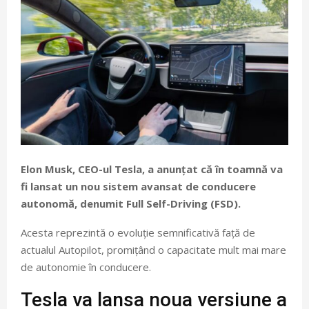
Elon Musk, CEO-ul Tesla, a anunțat că în toamnă va
fi lansat un nou sistem avansat de conducere
autonomă, denumit Full Self-Driving (FSD).
Acesta reprezintă o evoluție semnificativă față de
actualul Autopilot, promițând o capacitate mult mai mare
de autonomie în conducere.
Tesla va lansa noua versiune a