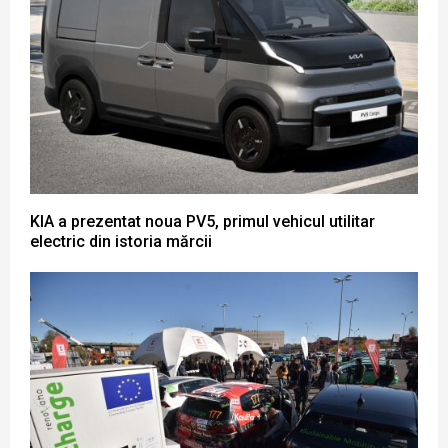
KIA a prezentat noua PV5, primul vehicul utilitar
electric din istoria mărcii