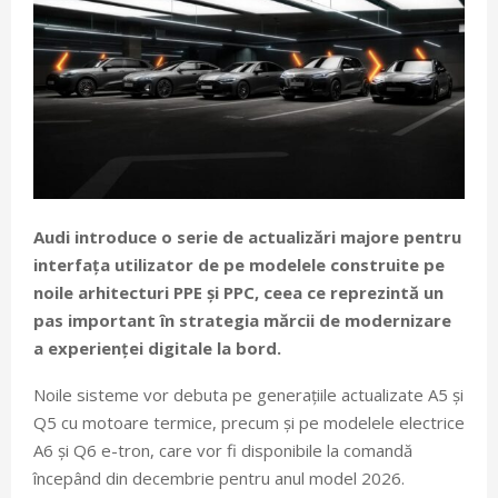
Audi introduce o serie de actualizări majore pentru
interfața utilizator de pe modelele construite pe
noile arhitecturi PPE și PPC, ceea ce reprezintă un
pas important în strategia mărcii de modernizare
a experienței digitale la bord.
Noile sisteme vor debuta pe generațiile actualizate A5 și
Q5 cu motoare termice, precum și pe modelele electrice
A6 și Q6 e-tron, care vor fi disponibile la comandă
începând din decembrie pentru anul model 2026.