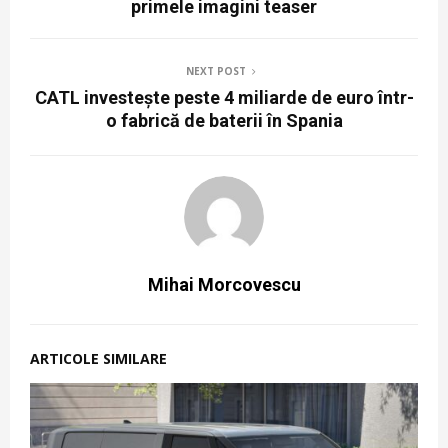
primele imagini teaser
NEXT POST
CATL investește peste 4 miliarde de euro într-
o fabrică de baterii în Spania
Mihai Morcovescu
ARTICOLE SIMILARE