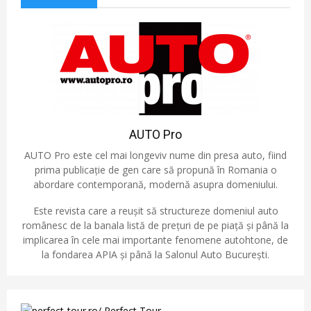
AUTO Pro
AUTO Pro este cel mai longeviv nume din presa auto, fiind
prima publicație de gen care să propună în Romania o
abordare contemporană, modernă asupra domeniului.
Este revista care a reușit să structureze domeniul auto
românesc de la banala listă de prețuri de pe piață și până la
implicarea în cele mai importante fenomene autohtone, de
la fondarea APIA și până la Salonul Auto București.