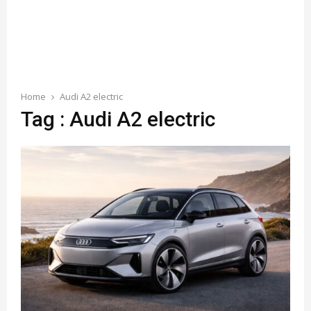
Home
Audi A2 electric
Tag : Audi A2 electric