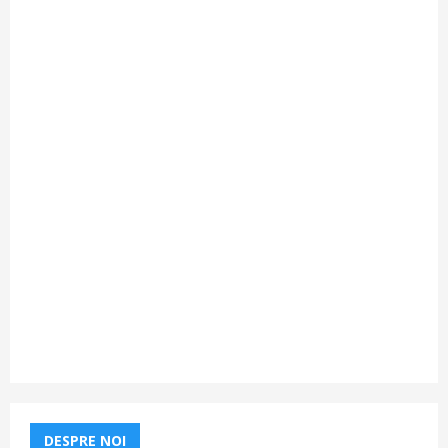
DESPRE NOI