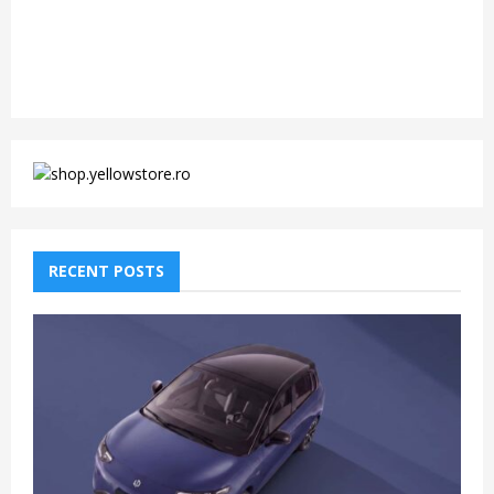
RECENT POSTS