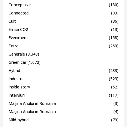
Concept car
(130)
Connected
(83)
Cult
(36)
Emisii CO2
(13)
Eveniment
(158)
Extra
(269)
Generale
(3,348)
Green car
(1,672)
Hybrid
(233)
Industrie
(523)
Inside story
(52)
Interviuri
(117)
Mașina Anului în România
(3)
Mașina Anului în România
(4)
Mild-hybrid
(79)