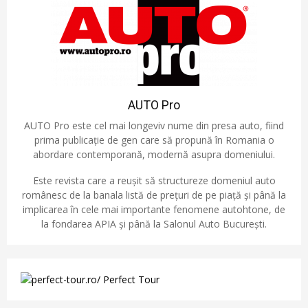
AUTO Pro
AUTO Pro este cel mai longeviv nume din presa auto, fiind
prima publicație de gen care să propună în Romania o
abordare contemporană, modernă asupra domeniului.
Este revista care a reușit să structureze domeniul auto
românesc de la banala listă de prețuri de pe piață și până la
implicarea în cele mai importante fenomene autohtone, de
la fondarea APIA și până la Salonul Auto București.