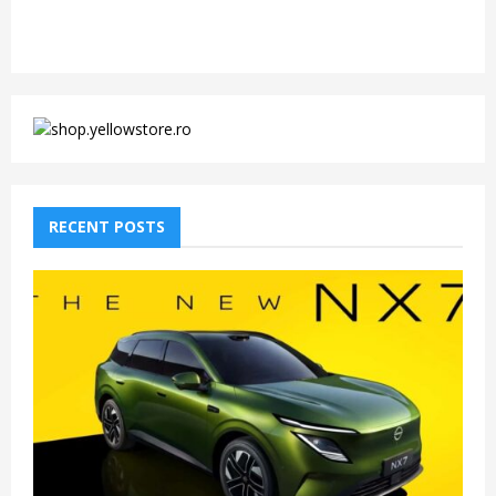
RECENT POSTS