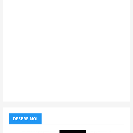
DESPRE NOI