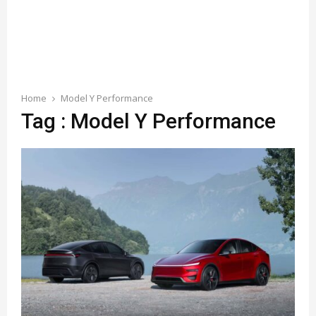
Home
Model Y Performance
Tag : Model Y Performance