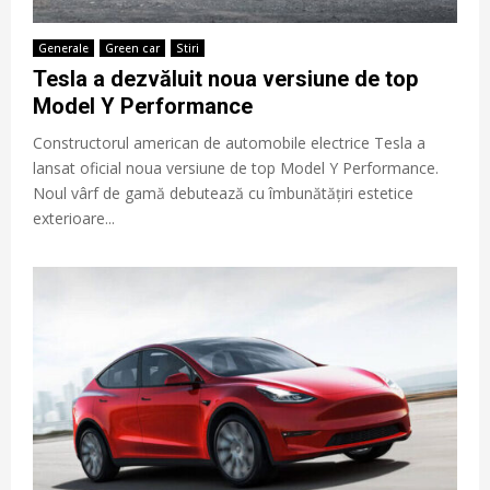
Generale
Green car
Stiri
Tesla a dezvăluit noua versiune de top
Model Y Performance
Constructorul american de automobile electrice Tesla a
lansat oficial noua versiune de top Model Y Performance.
Noul vârf de gamă debutează cu îmbunătățiri estetice
exterioare...