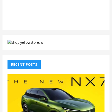
RECENT POSTS