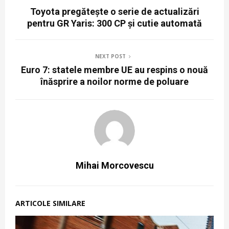
Toyota pregătește o serie de actualizări
pentru GR Yaris: 300 CP și cutie automată
NEXT POST
Euro 7: statele membre UE au respins o nouă
înăsprire a noilor norme de poluare
Mihai Morcovescu
ARTICOLE SIMILARE