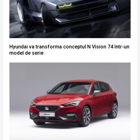
Hyundai va transforma conceptul N Vision 74 într-un
model de serie