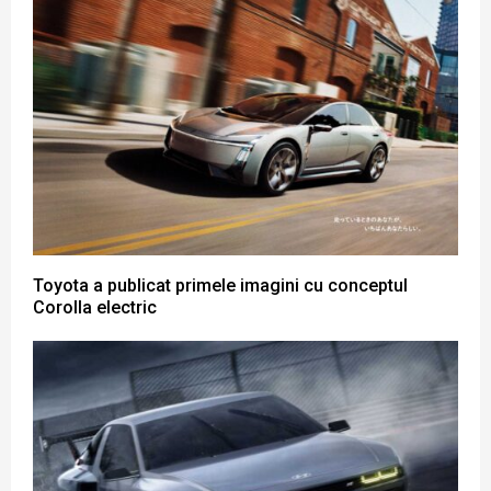
Toyota a publicat primele imagini cu conceptul
Corolla electric