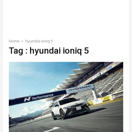
Home
hyundai ioniq 5
Tag : hyundai ioniq 5