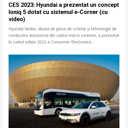
CES 2023: Hyundai a prezentat un concept
Ioniq 5 dotat cu sistemul e-Corner (cu
video)
Hyundai Mobis, divizia de piese de schimb și tehnologie de
conducere autonomă din cadrul mărcii coreene, a prezentat
în cadrul ediției 2023 a Consumer Electronics...