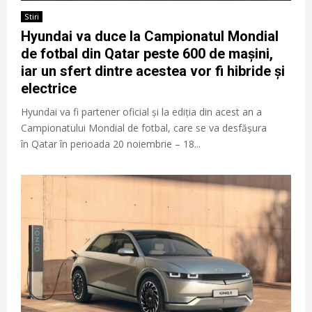
Stiri
Hyundai va duce la Campionatul Mondial
de fotbal din Qatar peste 600 de mașini,
iar un sfert dintre acestea vor fi hibride și
electrice
Hyundai va fi partener oficial și la ediția din acest an a
Campionatului Mondial de fotbal, care se va desfășura
în Qatar în perioada 20 noiembrie – 18...