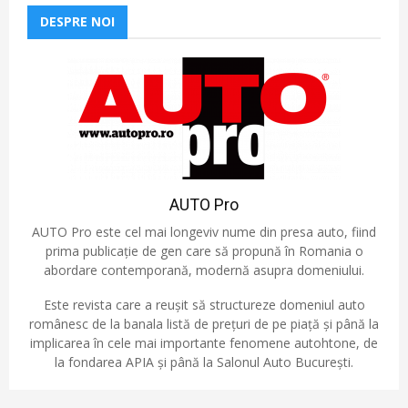
DESPRE NOI
AUTO Pro
AUTO Pro este cel mai longeviv nume din presa auto, fiind
prima publicație de gen care să propună în Romania o
abordare contemporană, modernă asupra domeniului.
Este revista care a reușit să structureze domeniul auto
românesc de la banala listă de prețuri de pe piață și până la
implicarea în cele mai importante fenomene autohtone, de
la fondarea APIA și până la Salonul Auto București.