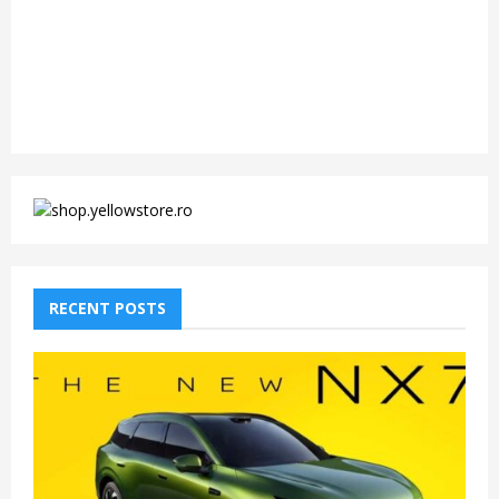
RECENT POSTS