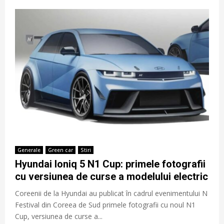
Generale
Green car
Stiri
Hyundai Ioniq 5 N1 Cup: primele fotografii
cu versiunea de curse a modelului electric
Coreenii de la Hyundai au publicat în cadrul evenimentului N
Festival din Coreea de Sud primele fotografii cu noul N1
Cup, versiunea de curse a...