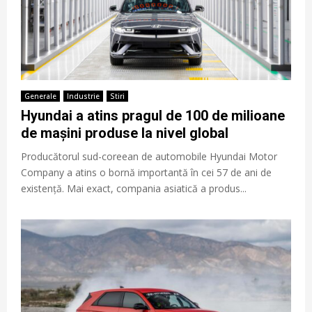
Generale
Industrie
Stiri
Hyundai a atins pragul de 100 de milioane
de mașini produse la nivel global
Producătorul sud-coreean de automobile Hyundai Motor
Company a atins o bornă importantă în cei 57 de ani de
existență. Mai exact, compania asiatică a produs...