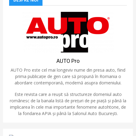
AUTO Pro
AUTO Pro este cel mai longeviv nume din presa auto, fiind
prima publicație de gen care să propună în Romania o
abordare contemporană, modernă asupra domeniului.
Este revista care a reușit să structureze domeniul auto
românesc de la banala listă de prețuri de pe piață și până la
implicarea în cele mai importante fenomene autohtone, de
la fondarea APIA și până la Salonul Auto București.