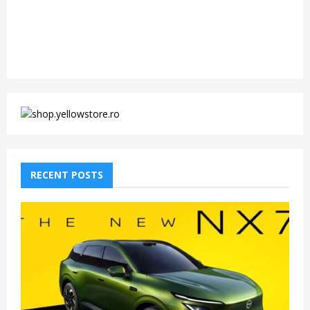
RECENT POSTS