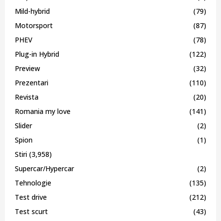
Mild-hybrid
(79)
Motorsport
(87)
PHEV
(78)
Plug-in Hybrid
(122)
Preview
(32)
Prezentari
(110)
Revista
(20)
Romania my love
(141)
Slider
(2)
Spion
(1)
Stiri
(3,958)
Supercar/Hypercar
(2)
Tehnologie
(135)
Test drive
(212)
Test scurt
(43)