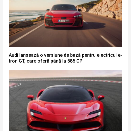
Audi lansează o versiune de bază pentru electricul e-
tron GT, care oferă până la 585 CP