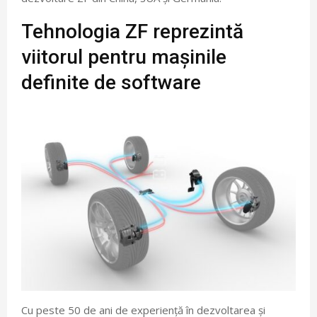
Tehnologia ZF reprezintă
viitorul pentru mașinile
definite de software
Cu peste 50 de ani de experiență în dezvoltarea și