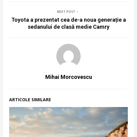
NEXT POST
Toyota a prezentat cea de-a noua generație a
sedanului de clasă medie Camry
Mihai Morcovescu
ARTICOLE SIMILARE