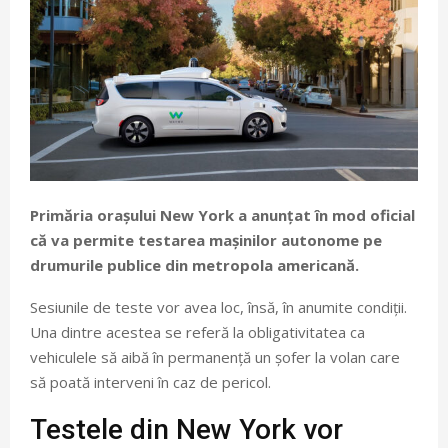
Primăria orașului New York a anunțat în mod oficial
că va permite testarea mașinilor autonome pe
drumurile publice din metropola americană.
Sesiunile de teste vor avea loc, însă, în anumite condiții.
Una dintre acestea se referă la obligativitatea ca
vehiculele să aibă în permanență un șofer la volan care
să poată interveni în caz de pericol.
Testele din New York vor