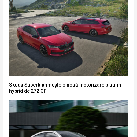
Skoda Superb primește o nouă motorizare plug-in
hybrid de 272 CP