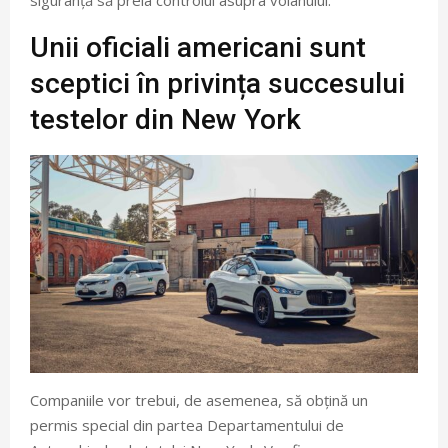
Unii oficiali americani sunt
sceptici în privința succesului
testelor din New York
Companiile vor trebui, de asemenea, să obțină un
permis special din partea Departamentului de