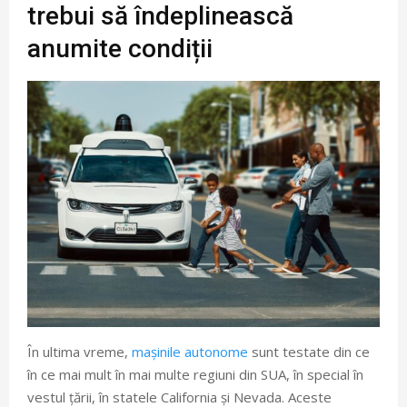
trebui să îndeplinească
anumite condiții
În ultima vreme,
mașinile autonome
sunt testate din ce
în ce mai mult în mai multe regiuni din SUA, în special în
vestul țării, în statele California și Nevada. Aceste