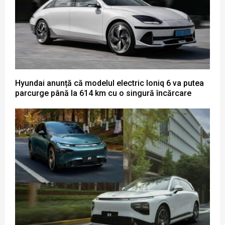
Hyundai anunță că modelul electric Ioniq 6 va putea
parcurge până la 614 km cu o singură încărcare