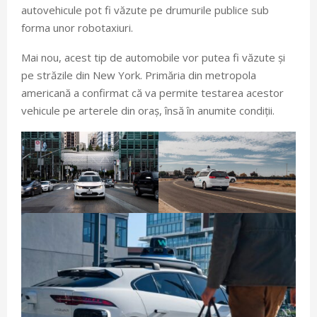
autovehicule pot fi văzute pe drumurile publice sub
forma unor robotaxiuri.
Mai nou, acest tip de automobile vor putea fi văzute și
pe străzile din New York. Primăria din metropola
americană a confirmat că va permite testarea acestor
vehicule pe arterele din oraș, însă în anumite condiții.