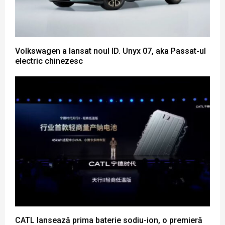
Volkswagen a lansat noul ID. Unyx 07, aka Passat-ul
electric chinezesc
CATL lansează prima baterie sodiu-ion, o premieră