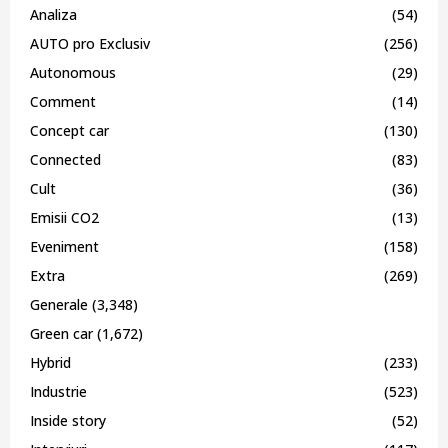
Analiza
(54)
AUTO pro Exclusiv
(256)
Autonomous
(29)
Comment
(14)
Concept car
(130)
Connected
(83)
Cult
(36)
Emisii CO2
(13)
Eveniment
(158)
Extra
(269)
Generale
(3,348)
Green car
(1,672)
Hybrid
(233)
Industrie
(523)
Inside story
(52)