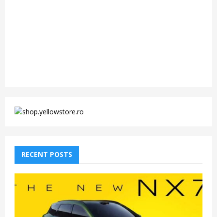
RECENT POSTS