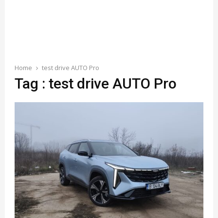
Home
test drive AUTO Pro
Tag : test drive AUTO Pro