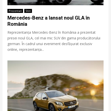
Prezentari
Stiri
Mercedes-Benz a lansat noul GLA în
România
Reprezentanța Mercedes-Benz în România a prezentat
presei noul GLA, cel mai mic SUV din gama producătorului
german. În cadrul unui eveniment desfășurat exclusiv
online, reprezentanța...