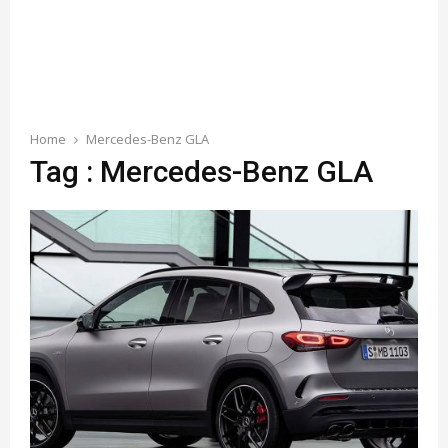
Home
Mercedes-Benz GLA
Tag : Mercedes-Benz GLA