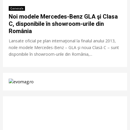
Generale
Noi modele Mercedes-Benz GLA şi Clasa
C, disponibile în showroom-urile din
România
Lansate oficial pe plan internaţional la finalul anului 2013,
noile modele Mercedes-Benz – GLA şi noua Clasă C – sunt
disponibile în showroom-urile din România,...