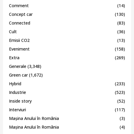
Comment
(14)
Concept car
(130)
Connected
(83)
Cult
(36)
Emisii CO2
(13)
Eveniment
(158)
Extra
(269)
Generale
(3,348)
Green car
(1,672)
Hybrid
(233)
Industrie
(523)
Inside story
(52)
Interviuri
(117)
Mașina Anului în România
(3)
Mașina Anului în România
(4)