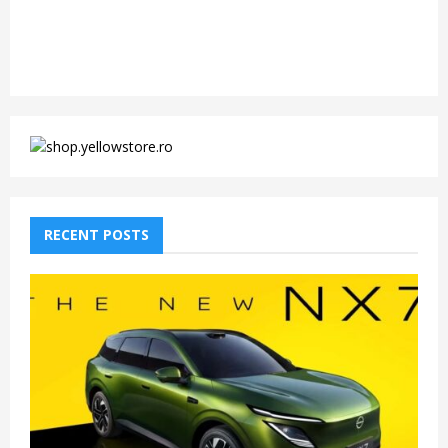
RECENT POSTS