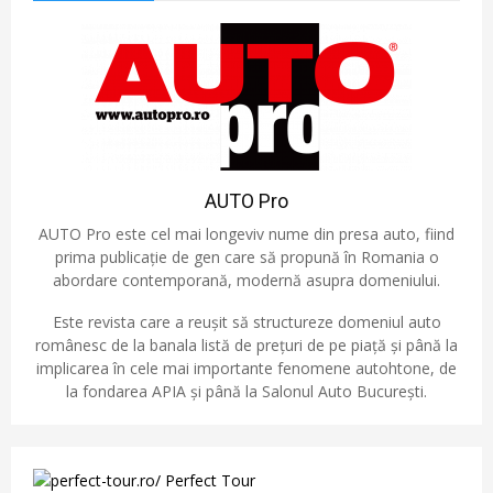
AUTO Pro
AUTO Pro este cel mai longeviv nume din presa auto, fiind
prima publicație de gen care să propună în Romania o
abordare contemporană, modernă asupra domeniului.
Este revista care a reușit să structureze domeniul auto
românesc de la banala listă de prețuri de pe piață și până la
implicarea în cele mai importante fenomene autohtone, de
la fondarea APIA și până la Salonul Auto București.