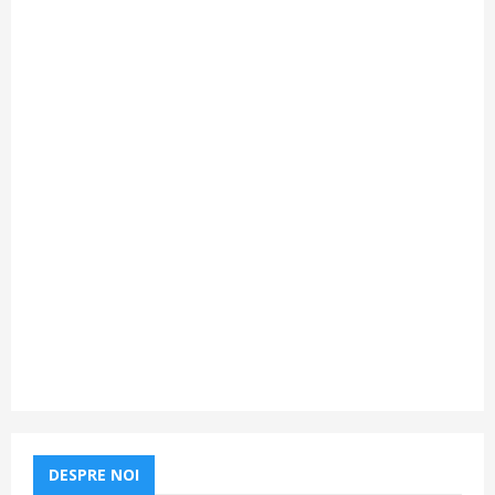
DESPRE NOI