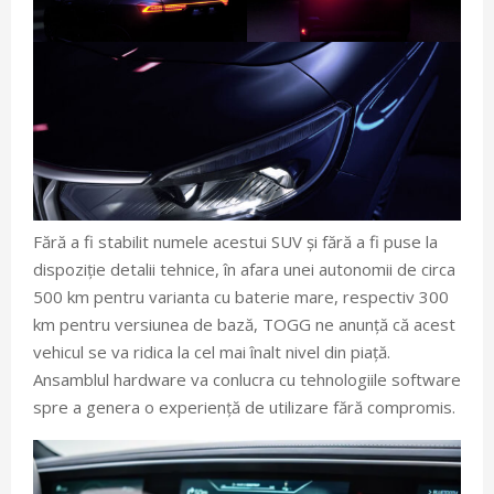
Fără a fi stabilit numele acestui SUV și fără a fi puse la
dispoziție detalii tehnice, în afara unei autonomii de circa
500 km pentru varianta cu baterie mare, respectiv 300
km pentru versiunea de bază, TOGG ne anunță că acest
vehicul se va ridica la cel mai înalt nivel din piață.
Ansamblul hardware va conlucra cu tehnologiile software
spre a genera o experiență de utilizare fără compromis.