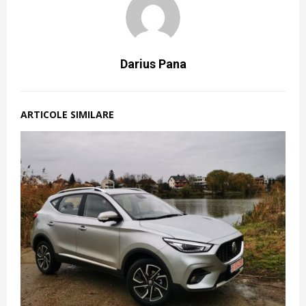
Darius Pana
ARTICOLE SIMILARE