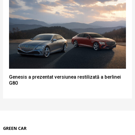
Genesis a prezentat versiunea restilizată a berlinei
G80
GREEN CAR