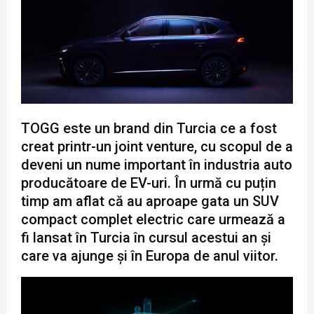
TOGG este un brand din Turcia ce a fost
creat printr-un joint venture, cu scopul de a
deveni un nume important în industria auto
producătoare de EV-uri. În urmă cu puțin
timp am aflat că au aproape gata un SUV
compact complet electric care urmează a
fi lansat în Turcia în cursul acestui an și
care va ajunge și în Europa de anul viitor.