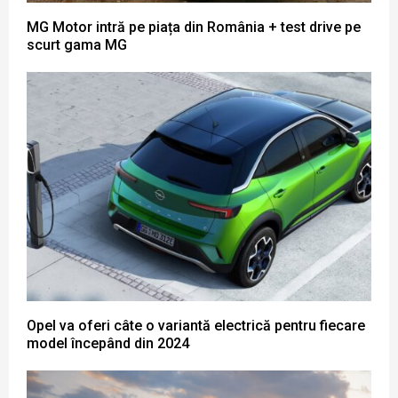
MG Motor intră pe piața din România + test drive pe
scurt gama MG
Opel va oferi câte o variantă electrică pentru fiecare
model începând din 2024