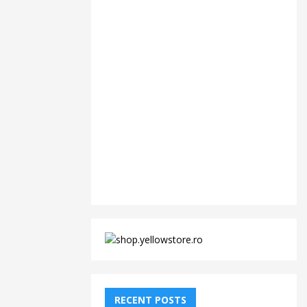
RECENT POSTS