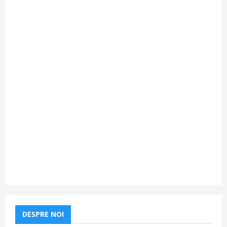
DESPRE NOI