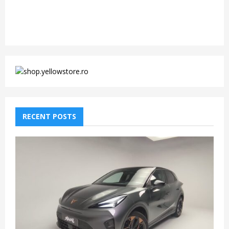
RECENT POSTS