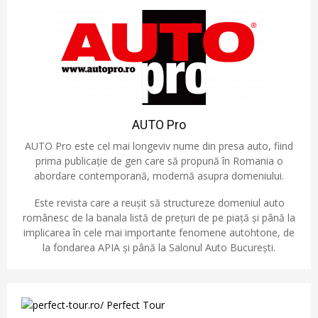
AUTO Pro
AUTO Pro este cel mai longeviv nume din presa auto, fiind
prima publicație de gen care să propună în Romania o
abordare contemporană, modernă asupra domeniului.
Este revista care a reușit să structureze domeniul auto
românesc de la banala listă de prețuri de pe piață și până la
implicarea în cele mai importante fenomene autohtone, de
la fondarea APIA și până la Salonul Auto București.