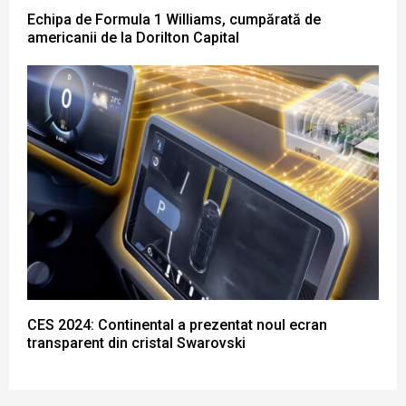
Echipa de Formula 1 Williams, cumpărată de
americanii de la Dorilton Capital
CES 2024: Continental a prezentat noul ecran
transparent din cristal Swarovski