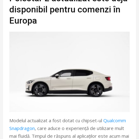
disponibil pentru comenzi în
Europa
Modelul actualizat a fost dotat cu chipset-ul
Qualcomm
Snapdragon
, care aduce o experiență de utilizare mult
mai fluidă. Timpul de răspuns al aplicaților este acum mai