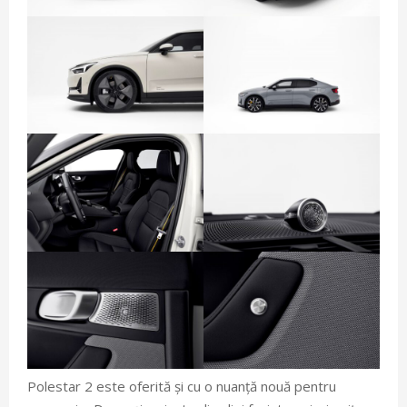
Polestar 2 este oferită și cu o nuanță nouă pentru