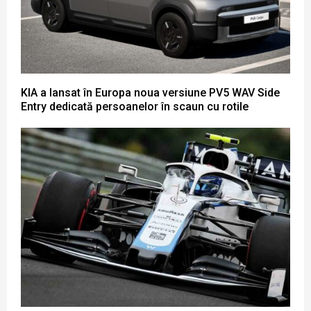
KIA a lansat în Europa noua versiune PV5 WAV Side
Entry dedicată persoanelor în scaun cu rotile