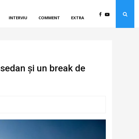
INTERVIU
COMMENT
EXTRA
sedan și un break de