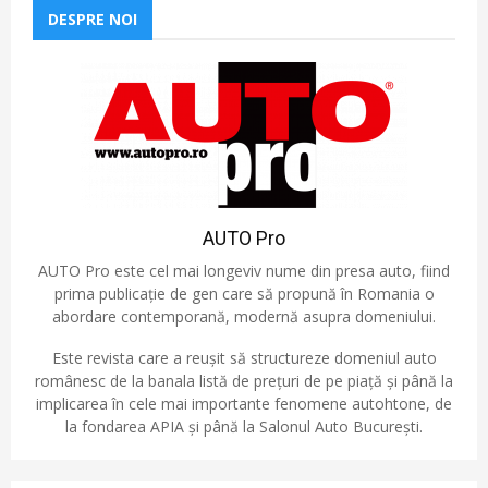
DESPRE NOI
AUTO Pro
AUTO Pro este cel mai longeviv nume din presa auto, fiind
prima publicație de gen care să propună în Romania o
abordare contemporană, modernă asupra domeniului.
Este revista care a reușit să structureze domeniul auto
românesc de la banala listă de prețuri de pe piață și până la
implicarea în cele mai importante fenomene autohtone, de
la fondarea APIA și până la Salonul Auto București.