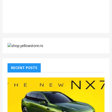
RECENT POSTS