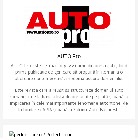
AUTO Pro
AUTO Pro este cel mai longeviv nume din presa auto, fiind
prima publicație de gen care să propună în Romania o
abordare contemporană, modernă asupra domeniului.
Este revista care a reușit să structureze domeniul auto
românesc de la banala listă de prețuri de pe piață și până la
implicarea în cele mai importante fenomene autohtone, de
la fondarea APIA și până la Salonul Auto București.