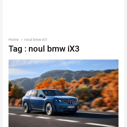
Home
noul bmw iX3
Tag : noul bmw iX3