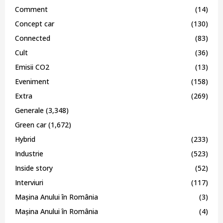
Comment
(14)
Concept car
(130)
Connected
(83)
Cult
(36)
Emisii CO2
(13)
Eveniment
(158)
Extra
(269)
Generale
(3,348)
Green car
(1,672)
Hybrid
(233)
Industrie
(523)
Inside story
(52)
Interviuri
(117)
Mașina Anului în România
(3)
Mașina Anului în România
(4)