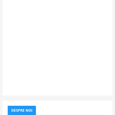
DESPRE NOI