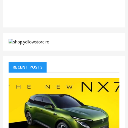
RECENT POSTS