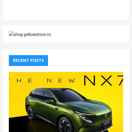
RECENT POSTS