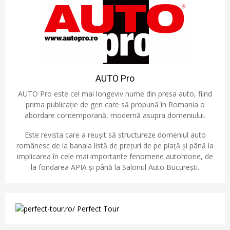
AUTO Pro
AUTO Pro este cel mai longeviv nume din presa auto, fiind
prima publicație de gen care să propună în Romania o
abordare contemporană, modernă asupra domeniului.
Este revista care a reușit să structureze domeniul auto
românesc de la banala listă de prețuri de pe piață și până la
implicarea în cele mai importante fenomene autohtone, de
la fondarea APIA și până la Salonul Auto București.