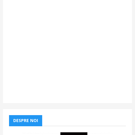
DESPRE NOI