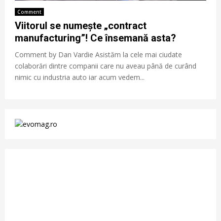
Comment
Viitorul se numește „contract
manufacturing”! Ce însemană asta?
Comment by Dan Vardie Asistăm la cele mai ciudate
colaborări dintre companii care nu aveau până de curând
nimic cu industria auto iar acum vedem...