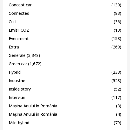
Concept car
(130)
Connected
(83)
Cult
(36)
Emisii CO2
(13)
Eveniment
(158)
Extra
(269)
Generale
(3,348)
Green car
(1,672)
Hybrid
(233)
Industrie
(523)
Inside story
(52)
Interviuri
(117)
Mașina Anului în România
(3)
Mașina Anului în România
(4)
Mild-hybrid
(79)