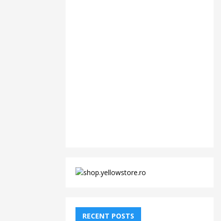
RECENT POSTS