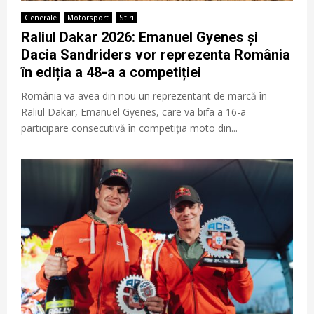
Generale
Motorsport
Stiri
Raliul Dakar 2026: Emanuel Gyenes și
Dacia Sandriders vor reprezenta România
în ediția a 48-a a competiției
România va avea din nou un reprezentant de marcă în
Raliul Dakar, Emanuel Gyenes, care va bifa a 16-a
participare consecutivă în competiția moto din...