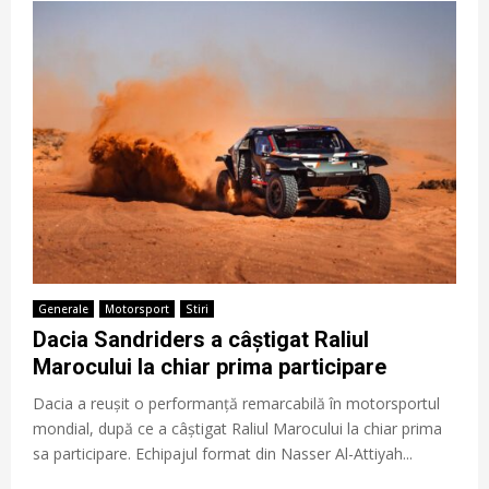
Generale
Motorsport
Stiri
Dacia Sandriders a câștigat Raliul
Marocului la chiar prima participare
Dacia a reușit o performanță remarcabilă în motorsportul
mondial, după ce a câștigat Raliul Marocului la chiar prima
sa participare. Echipajul format din Nasser Al-Attiyah...