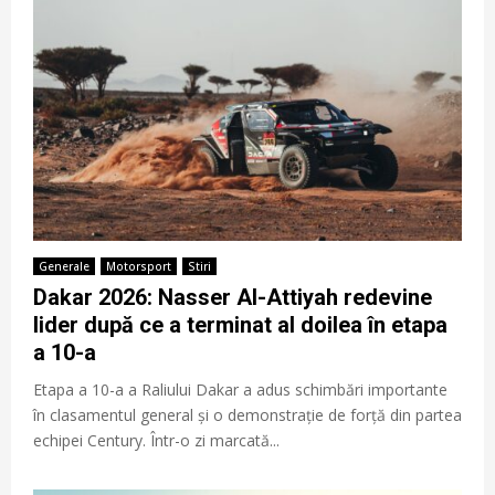
Generale
Motorsport
Stiri
Dakar 2026: Nasser Al-Attiyah redevine
lider după ce a terminat al doilea în etapa
a 10-a
Etapa a 10-a a Raliului Dakar a adus schimbări importante
în clasamentul general și o demonstrație de forță din partea
echipei Century. Într-o zi marcată...