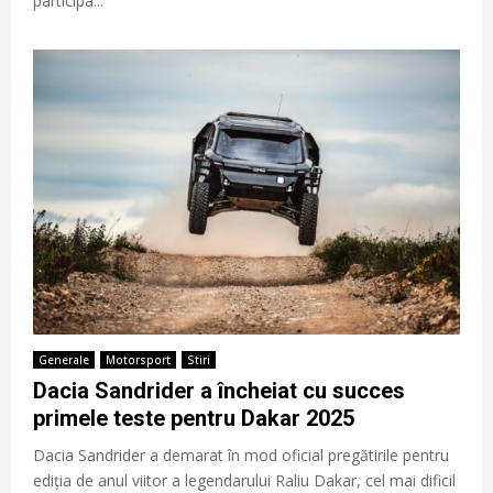
participa...
Generale
Motorsport
Stiri
Dacia Sandrider a încheiat cu succes
primele teste pentru Dakar 2025
Dacia Sandrider a demarat în mod oficial pregătirile pentru
ediția de anul viitor a legendarului Raliu Dakar, cel mai dificil