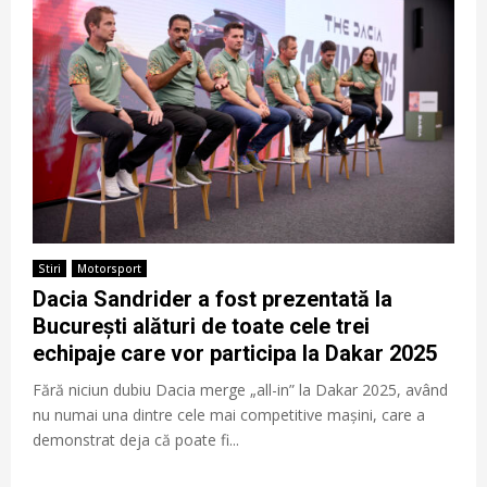
Stiri
Motorsport
Dacia Sandrider a fost prezentată la
București alături de toate cele trei
echipaje care vor participa la Dakar 2025
Fără niciun dubiu Dacia merge „all-in” la Dakar 2025, având
nu numai una dintre cele mai competitive mașini, care a
demonstrat deja că poate fi...