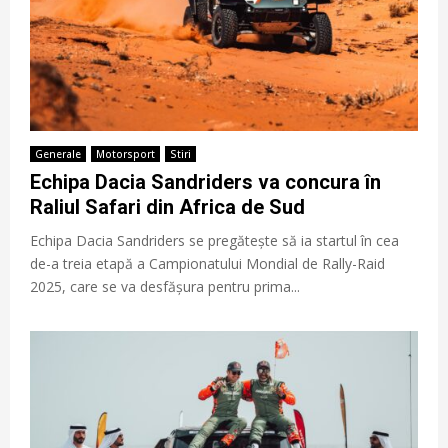
Generale
Motorsport
Stiri
Echipa Dacia Sandriders va concura în
Raliul Safari din Africa de Sud
Echipa Dacia Sandriders se pregătește să ia startul în cea
de-a treia etapă a Campionatului Mondial de Rally-Raid
2025, care se va desfășura pentru prima...