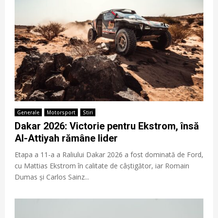
Generale
Motorsport
Stiri
Dakar 2026: Victorie pentru Ekstrom, însă
Al-Attiyah rămâne lider
Etapa a 11-a a Raliului Dakar 2026 a fost dominată de Ford,
cu Mattias Ekstrom în calitate de câștigător, iar Romain
Dumas și Carlos Sainz...