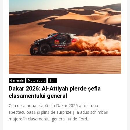
Generale
Motorsport
Stiri
Dakar 2026: Al-Attiyah pierde șefia
clasamentului general
Cea de-a noua etapă din Dakar 2026 a fost una
spectaculoasă și plină de surprize și a adus schimbări
majore în clasamentul general, unde Ford...