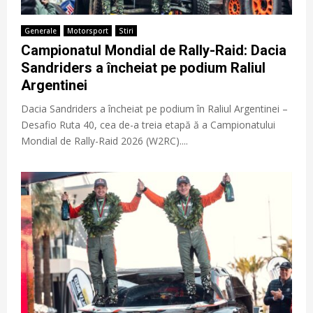
Generale
Motorsport
Stiri
Campionatul Mondial de Rally-Raid: Dacia
Sandriders a încheiat pe podium Raliul
Argentinei
Dacia Sandriders a încheiat pe podium în Raliul Argentinei –
Desafio Ruta 40, cea de-a treia etapă ă a Campionatului
Mondial de Rally-Raid 2026 (W2RC)....