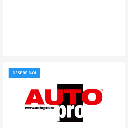
DESPRE NOI