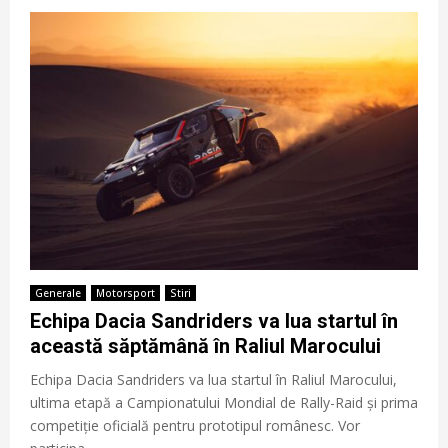
Generale
Motorsport
Stiri
Echipa Dacia Sandriders va lua startul în
această săptămână în Raliul Marocului
Echipa Dacia Sandriders va lua startul în Raliul Marocului,
ultima etapă a Campionatului Mondial de Rally-Raid și prima
competiție oficială pentru prototipul românesc. Vor