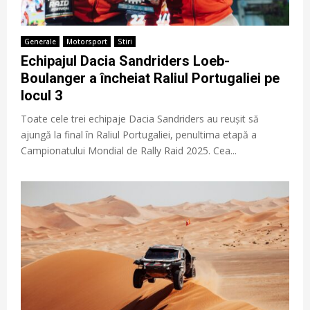
Generale
Motorsport
Stiri
Echipajul Dacia Sandriders Loeb-
Boulanger a încheiat Raliul Portugaliei pe
locul 3
Toate cele trei echipaje Dacia Sandriders au reușit să
ajungă la final în Raliul Portugaliei, penultima etapă a
Campionatului Mondial de Rally Raid 2025. Cea...