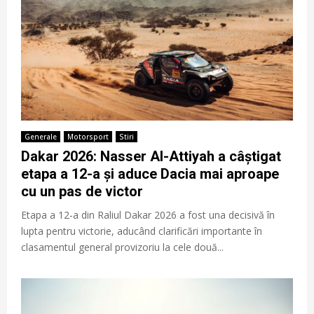
Generale
Motorsport
Stiri
Dakar 2026: Nasser Al-Attiyah a câștigat
etapa a 12-a și aduce Dacia mai aproape
cu un pas de victor
Etapa a 12-a din Raliul Dakar 2026 a fost una decisivă în
lupta pentru victorie, aducând clarificări importante în
clasamentul general provizoriu la cele două...