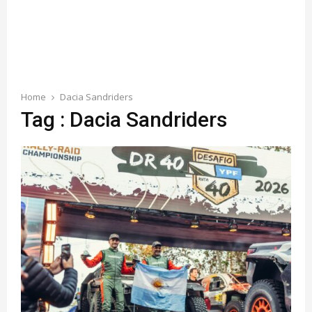
Home
Dacia Sandriders
Tag : Dacia Sandriders