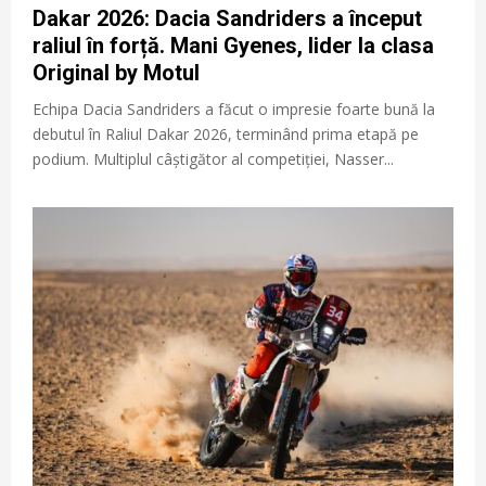
Dakar 2026: Dacia Sandriders a început
raliul în forță. Mani Gyenes, lider la clasa
Original by Motul
Echipa Dacia Sandriders a făcut o impresie foarte bună la
debutul în Raliul Dakar 2026, terminând prima etapă pe
podium. Multiplul câștigător al competiției, Nasser...