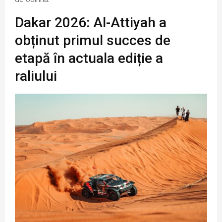
Dakar 2026: Al-Attiyah a
obținut primul succes de
etapă în actuala ediție a
raliului