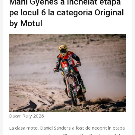
Mani Gyenes a încheiat etapa
pe locul 6 la categoria Original
by Motul
Dakar Rally 2026
La clasa moto, Daniel Sanders a fost de neoprit în etapa