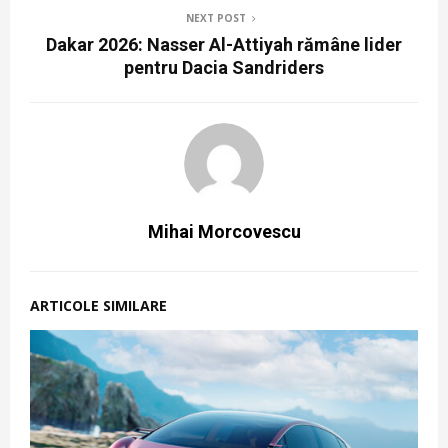
NEXT POST
Dakar 2026: Nasser Al-Attiyah rămâne lider
pentru Dacia Sandriders
Mihai Morcovescu
ARTICOLE SIMILARE