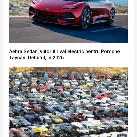
Aehra Sedan, viitorul rival electric pentru Porsche
Taycan. Debutul, în 2026