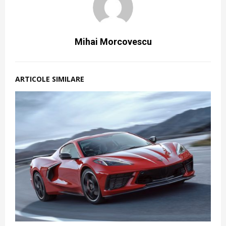
Mihai Morcovescu
ARTICOLE SIMILARE