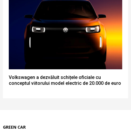
Volkswagen a dezvăluit schițele oficiale cu
conceptul viitorului model electric de 20.000 de euro
GREEN CAR