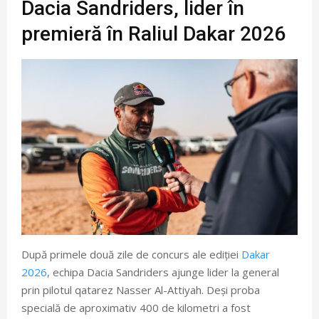
Dacia Sandriders, lider în
premieră în Raliul Dakar 2026
După primele două zile de concurs ale ediției
Dakar
2026
, echipa Dacia Sandriders ajunge lider la general
prin pilotul qatarez Nasser Al-Attiyah. Deși proba
specială de aproximativ 400 de kilometri a fost