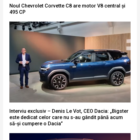
Noul Chevrolet Corvette C8 are motor V8 central și
495 CP
Interviu exclusiv – Denis Le Vot, CEO Dacia: „Bigster
este dedicat celor care nu s-au gândit până acum
să-și cumpere o Dacia”