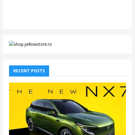
RECENT POSTS