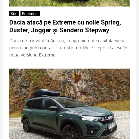
Stiri
Prezentari
Dacia atacă pe Extreme cu noile Spring,
Duster, Jogger și Sandero Stepway
Dacia ne-a invitat în Austria, în apropiere de capitala Viena,
pentru un prim contact cu toate modelele ce pot fi alese în
noua versiune Extreme....