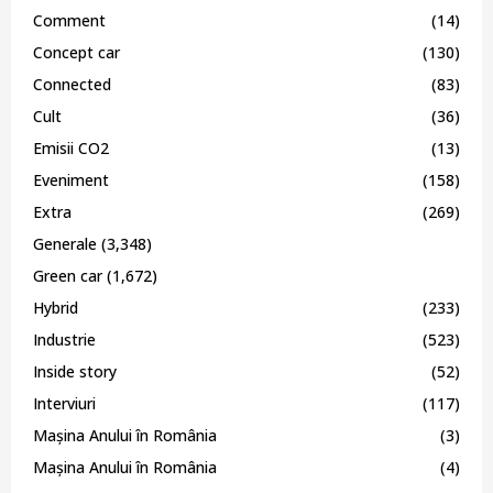
Comment
(14)
Concept car
(130)
Connected
(83)
Cult
(36)
Emisii CO2
(13)
Eveniment
(158)
Extra
(269)
Generale
(3,348)
Green car
(1,672)
Hybrid
(233)
Industrie
(523)
Inside story
(52)
Interviuri
(117)
Mașina Anului în România
(3)
Mașina Anului în România
(4)