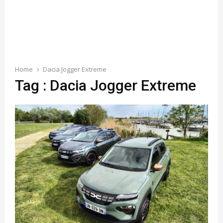
Home
Dacia Jogger Extreme
Tag : Dacia Jogger Extreme