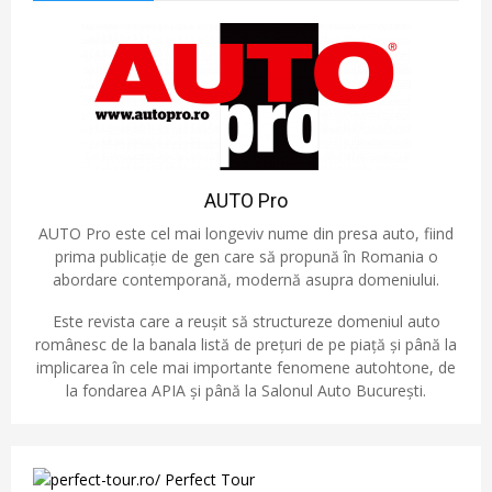
AUTO Pro
AUTO Pro este cel mai longeviv nume din presa auto, fiind
prima publicație de gen care să propună în Romania o
abordare contemporană, modernă asupra domeniului.
Este revista care a reușit să structureze domeniul auto
românesc de la banala listă de prețuri de pe piață și până la
implicarea în cele mai importante fenomene autohtone, de
la fondarea APIA și până la Salonul Auto București.