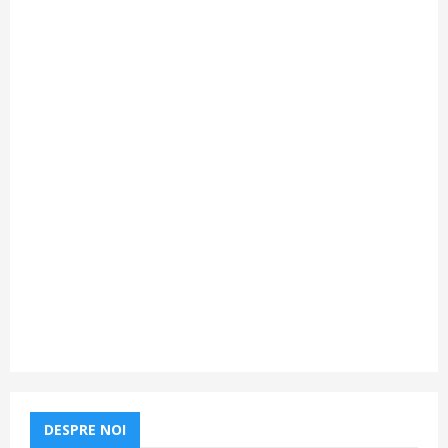
DESPRE NOI