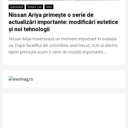
Generale
Green car
Stiri
Nissan Ariya primește o serie de
actualizări importante: modificări estetice
și noi tehnologii
Nissan Ariya traversează un moment important în evoluția
sa. După faceliftul din octombrie anul trecut, SUV-ul electric
nipon primește acum o serie de noutăți importante....