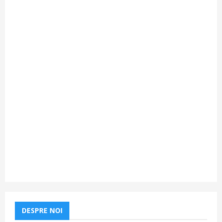
DESPRE NOI