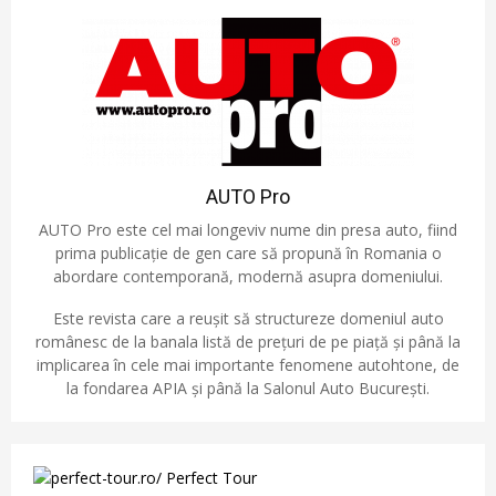
AUTO Pro
AUTO Pro este cel mai longeviv nume din presa auto, fiind
prima publicație de gen care să propună în Romania o
abordare contemporană, modernă asupra domeniului.
Este revista care a reușit să structureze domeniul auto
românesc de la banala listă de prețuri de pe piață și până la
implicarea în cele mai importante fenomene autohtone, de
la fondarea APIA și până la Salonul Auto București.