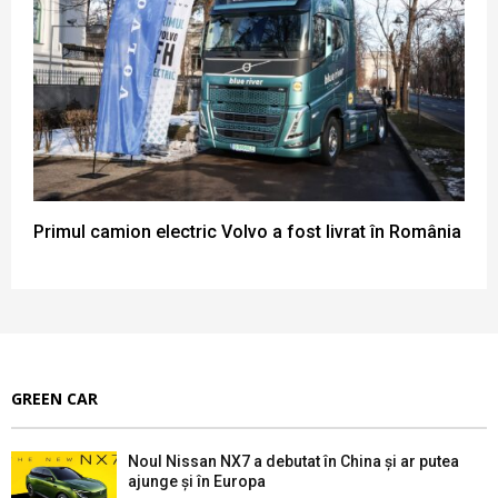
Primul camion electric Volvo a fost livrat în România
GREEN CAR
Noul Nissan NX7 a debutat în China și ar putea
ajunge și în Europa