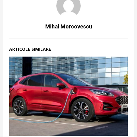
Mihai Morcovescu
ARTICOLE SIMILARE