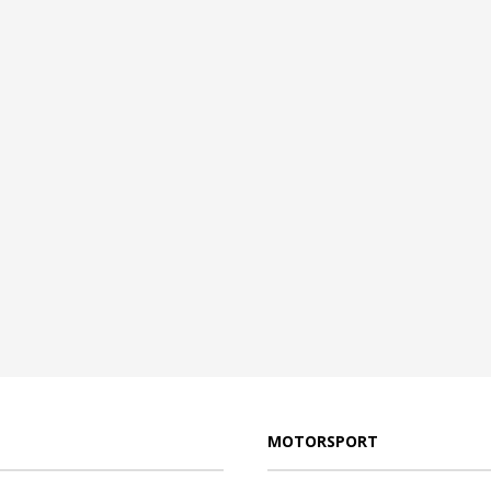
MOTORSPORT