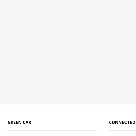
GREEN CAR
CONNECTED