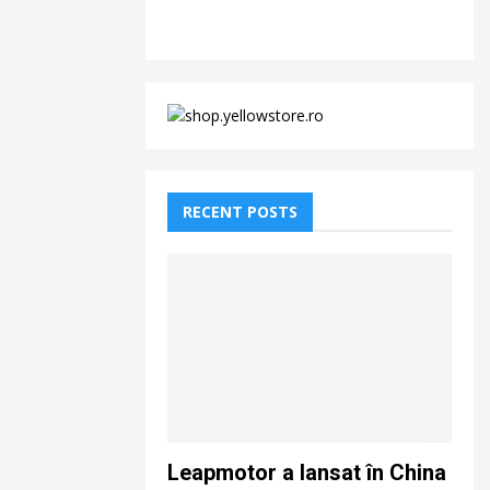
RECENT POSTS
Leapmotor a lansat în China