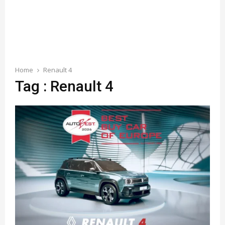
Home
Renault 4
Tag : Renault 4