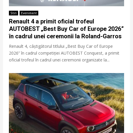
Stiri
Eveniment
Renault 4 a primit oficial trofeul
AUTOBEST „Best Buy Car of Europe 2026”
în cadrul unei ceremonii la Roland-Garros
Renault 4, câștigătorul titlului „Best Buy Car of Europe
2026” în cadrul competiției AUTOBEST Conquest, a primit
oficial trofeul în cadrul unei ceremonii organizate la...