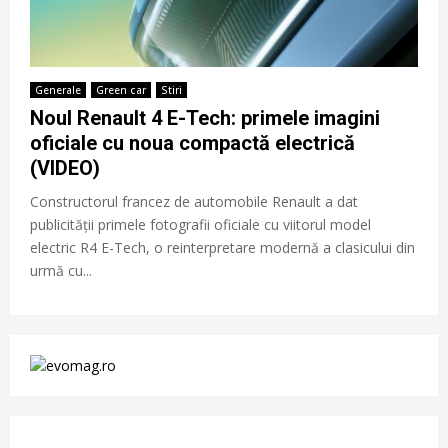
Generale
Green car
Stiri
Noul Renault 4 E-Tech: primele imagini
oficiale cu noua compactă electrică
(VIDEO)
Constructorul francez de automobile Renault a dat
publicității primele fotografii oficiale cu viitorul model
electric R4 E-Tech, o reinterpretare modernă a clasicului din
urmă cu...