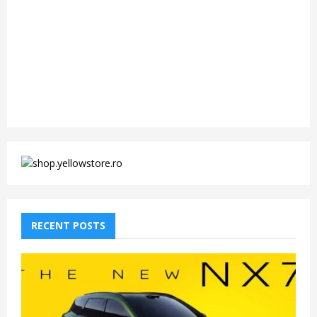
RECENT POSTS