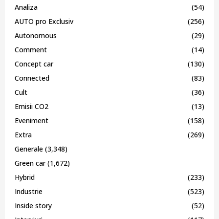
Analiza
(54)
AUTO pro Exclusiv
(256)
Autonomous
(29)
Comment
(14)
Concept car
(130)
Connected
(83)
Cult
(36)
Emisii CO2
(13)
Eveniment
(158)
Extra
(269)
Generale
(3,348)
Green car
(1,672)
Hybrid
(233)
Industrie
(523)
Inside story
(52)