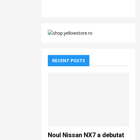
RECENT POSTS
Noul Nissan NX7 a debutat