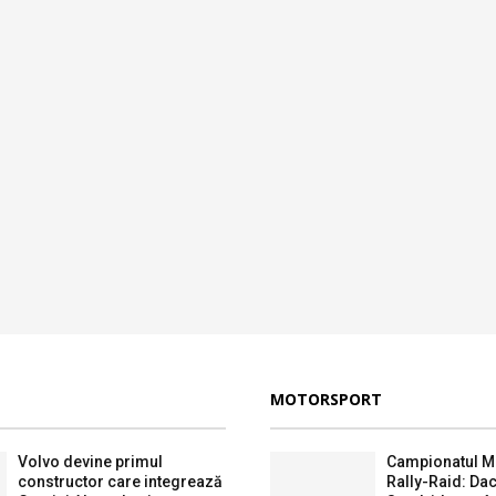
MOTORSPORT
Volvo devine primul
Campionatul M
constructor care integrează
Rally-Raid: Dac