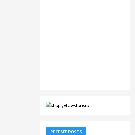
RECENT POSTS