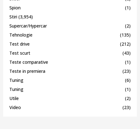
Spion
(1)
Stiri
(3,954)
Supercar/Hypercar
(2)
Tehnologie
(135)
Test drive
(212)
Test scurt
(43)
Teste comparative
(1)
Teste in premiera
(23)
Tuning
(6)
Tuning
(1)
Utile
(2)
Video
(23)