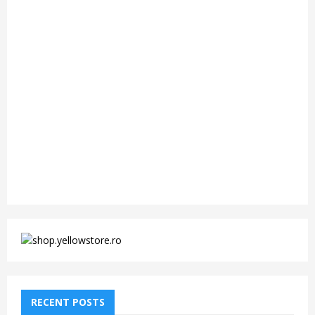
RECENT POSTS