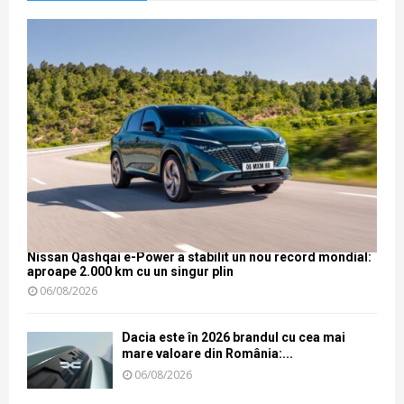
Nissan Qashqai e-Power a stabilit un nou record mondial:
aproape 2.000 km cu un singur plin
06/08/2026
Dacia este în 2026 brandul cu cea mai
mare valoare din România:...
06/08/2026