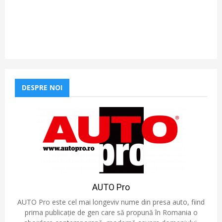
DESPRE NOI
AUTO Pro
AUTO Pro este cel mai longeviv nume din presa auto, fiind
prima publicație de gen care să propună în Romania o