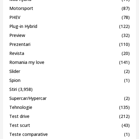
Motorsport
(87)
PHEV
(78)
Plug-in Hybrid
(122)
Preview
(32)
Prezentari
(110)
Revista
(20)
Romania my love
(141)
Slider
(2)
Spion
(1)
Stiri
(3,958)
Supercar/Hypercar
(2)
Tehnologie
(135)
Test drive
(212)
Test scurt
(43)
Teste comparative
(1)