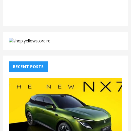
RECENT POSTS