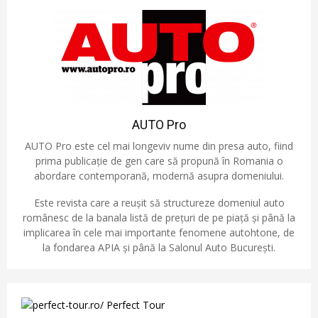
AUTO Pro
AUTO Pro este cel mai longeviv nume din presa auto, fiind
prima publicație de gen care să propună în Romania o
abordare contemporană, modernă asupra domeniului.
Este revista care a reușit să structureze domeniul auto
românesc de la banala listă de prețuri de pe piață și până la
implicarea în cele mai importante fenomene autohtone, de
la fondarea APIA și până la Salonul Auto București.