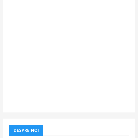
DESPRE NOI