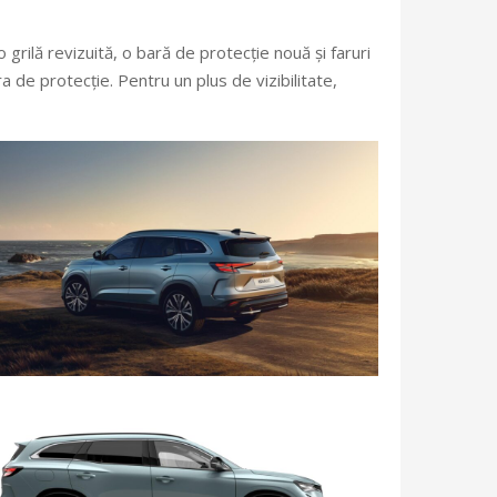
rilă revizuită, o bară de protecție nouă și faruri
a de protecție. Pentru un plus de vizibilitate,