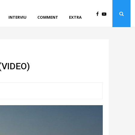
INTERVIU
COMMENT
EXTRA
 (VIDEO)