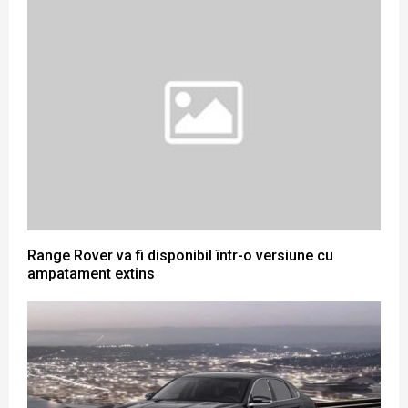
Range Rover va fi disponibil într-o versiune cu
ampatament extins