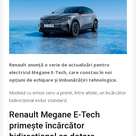
Renault anunță o serie de actualizări pentru
electricul Megane E-Tech, care constau în noi
opțiuni de echipare și îmbunătățiri tehnologice.
Modelul cu emisii zero a primit, între altele, un încărcător
bidirecțional inclus standard.
Renault Megane E-Tech
primește încărcător