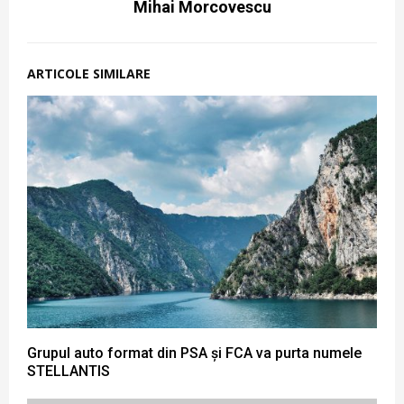
Mihai Morcovescu
ARTICOLE SIMILARE
Grupul auto format din PSA și FCA va purta numele
STELLANTIS