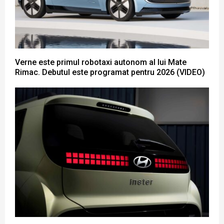
Verne este primul robotaxi autonom al lui Mate
Rimac. Debutul este programat pentru 2026 (VIDEO)