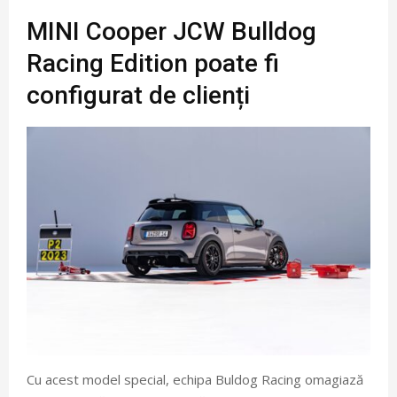
MINI Cooper JCW Bulldog
Racing Edition poate fi
configurat de clienți
Cu acest model special, echipa Buldog Racing omagiază