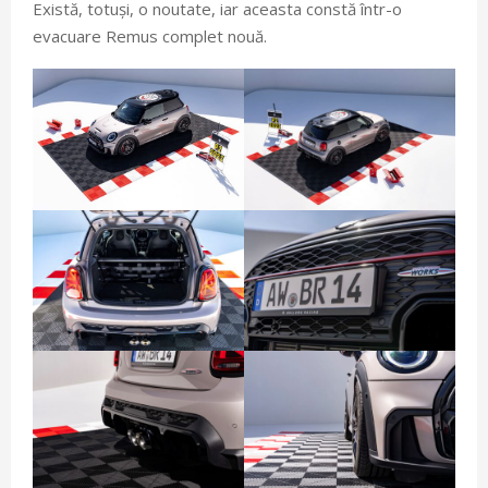
Există, totuși, o noutate, iar aceasta constă într-o
evacuare Remus complet nouă.