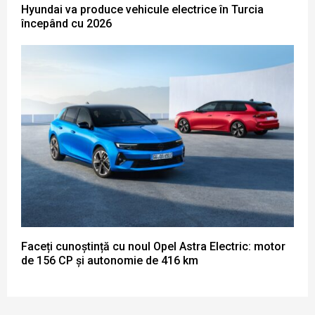
Hyundai va produce vehicule electrice în Turcia
începând cu 2026
Faceți cunoștință cu noul Opel Astra Electric: motor
de 156 CP și autonomie de 416 km