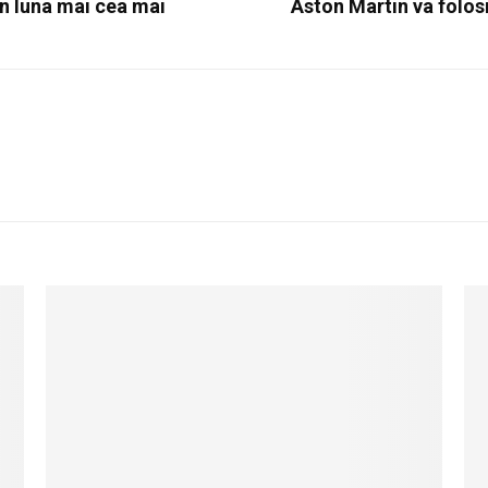
n luna mai cea mai
Aston Martin va folos