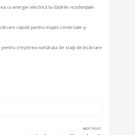
cu energie electrică la clădirile rezidenţiale
ncărcare rapidă pentru maşini comerciale şi
 pentru creşterea numărului de staţii de încărcare
NEXT POST