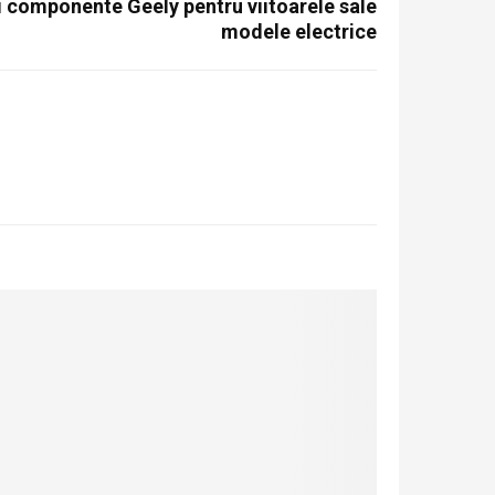
i componente Geely pentru viitoarele sale
modele electrice