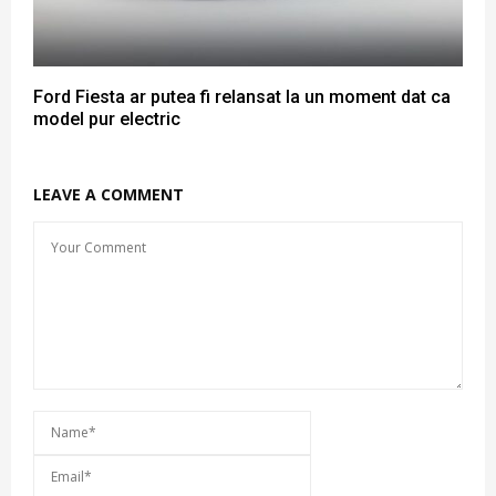
Ford Fiesta ar putea fi relansat la un moment dat ca
model pur electric
LEAVE A COMMENT