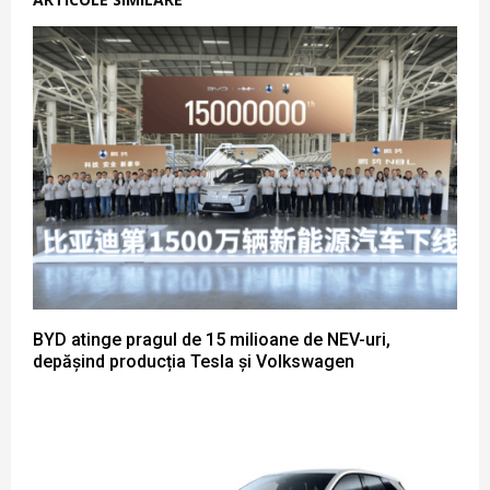
BYD atinge pragul de 15 milioane de NEV-uri,
depășind producția Tesla și Volkswagen