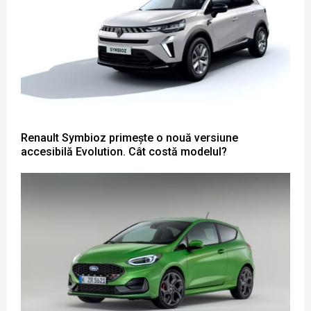
Renault Symbioz primește o nouă versiune
accesibilă Evolution. Cât costă modelul?