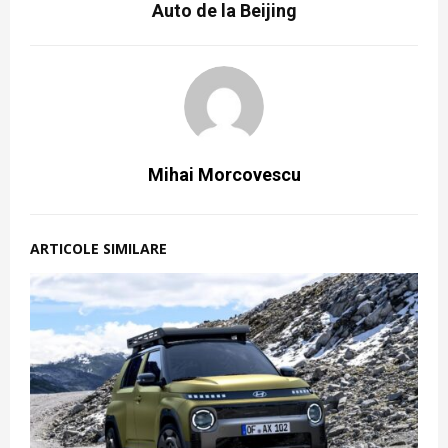
Auto de la Beijing
Mihai Morcovescu
ARTICOLE SIMILARE