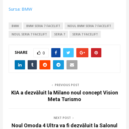
Sursa: BMW
BMW
BMW SERIA 7 FACELIFT
NOUL BMW SERIA 7 FACELIFT
NOUL SERIA 7 FACELIFT
SERIA 7
SERIA 7 FACELIFT
SHARE
0
PREVIOUS POST
KIA a dezvăluit la Milano noul concept Vision
Meta Turismo
NEXT POST
Noul Omoda 4 Ultra va fi dezvăluit la Salonul