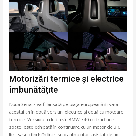
Motorizări termice și electrice
îmbunătățite
Noua Seria 7 va fi lansată pe piața europeană în vara
acestui an în două versiuni electrice și două cu motoare
termice. Versiunea de bază, BMW 740 cu tracțiune
spate, este echipată în continuare cu un motor de 3,0
litri, șase cilindri în linie, supraalimentat, asistat de un