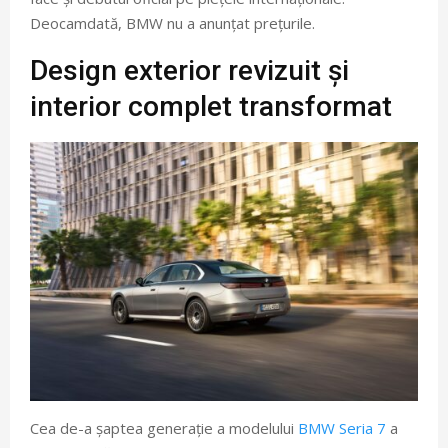
Deocamdată, BMW nu a anunțat prețurile.
Design exterior revizuit și
interior complet transformat
Cea de-a șaptea generație a modelului
BMW Seria 7
a