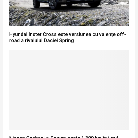
Hyundai Inster Cross este versiunea cu valențe off-
road a rivalului Daciei Spring