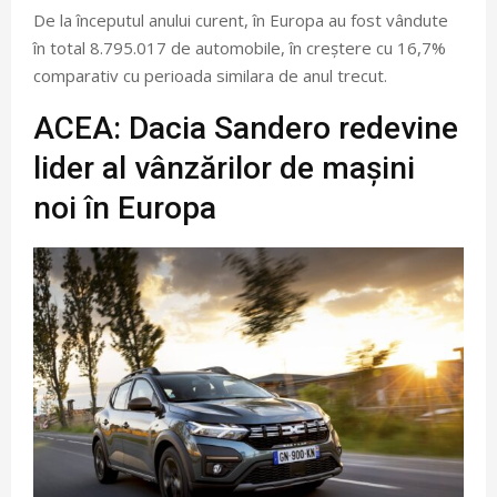
De la începutul anului curent, în Europa au fost vândute
în total 8.795.017 de automobile, în creștere cu 16,7%
comparativ cu perioada similara de anul trecut.
ACEA: Dacia Sandero redevine
lider al vânzărilor de mașini
noi în Europa