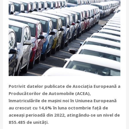
Potrivit datelor publicate de Asociația Europeană a
Producătorilor de Automobile (ACEA),
înmatriculările de mașini noi în Uniunea Europeană
au crescut cu 14,6%
în luna octombrie
față de
aceeași perioadă din 2022, atingându-se un nivel de
855.485 de unități.