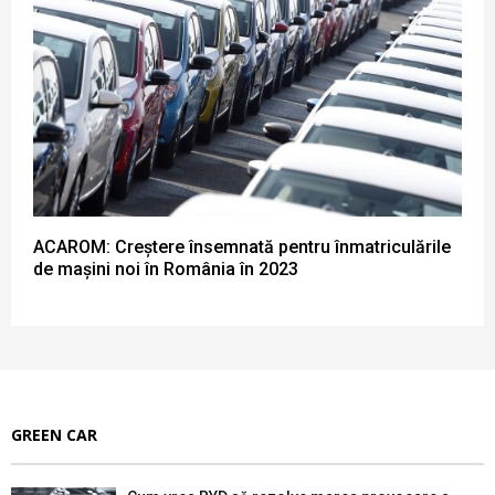
ACAROM: Creștere însemnată pentru înmatriculările
de mașini noi în România în 2023
GREEN CAR