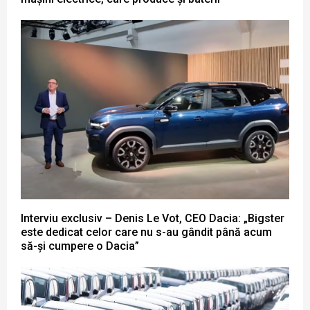
Interviu exclusiv – Denis Le Vot, CEO Dacia: „Bigster
este dedicat celor care nu s-au gândit până acum
să-și cumpere o Dacia”