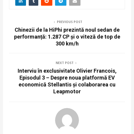
PREVIOUS POST
Chinezii de la HiPhi prezintă noul sedan de
performanță: 1.287 CP și o viteză de top de
300 km/h
NEXT POST
Interviu în exclusivitate Olivier Francois,
Episodul 3 – Despre noua platformă EV
economică Stellantis și colaborarea cu
Leapmotor