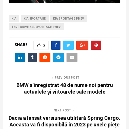
KIA
KIA SPORTAGE
KIA SPORTAGE PHEV
TEST DRIVE KIA SPORTAGE PHEV
SHARE
0
PREVIOUS POST
BMW a înregistrat 48 de nume noi pentru
actualele și viitoarele sale modele
NEXT POST
Dacia a lansat versiunea utilitară Spring Cargo.
Aceasta va fi disponibilă în 2023 pe unele piețe