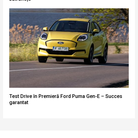
Test Drive în Premieră Ford Puma Gen-E – Succes
garantat