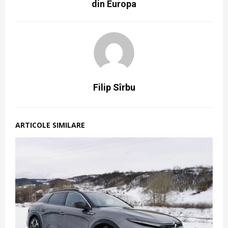
din Europa
Filip Sîrbu
ARTICOLE SIMILARE